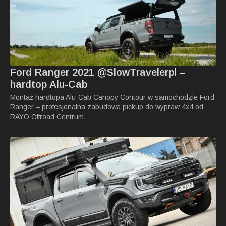
Ford Ranger 2021 @SlowTravelerpl –
hardtop Alu-Cab
Montaż hardtopa Alu-Cab Canopy Contour w samochodzie Ford
Ranger – profesjonalna zabudowa pickup do wypraw 4x4 od
RAYO Offroad Centrum.