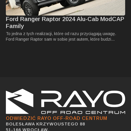
Ford Ranger Raptor 2024 Alu-Cab ModCAP
Family
To jedna z tych realizacji, które od razu przyciągają uwagę.
Ford Ranger Raptor sam w sobie jest autem, które budzi…
ODWIEDZIĆ RAYO OFF-ROAD CENTRUM
BOLESŁAWA KRZYWOUSTEGO 88
51-166 WROCŁAW,