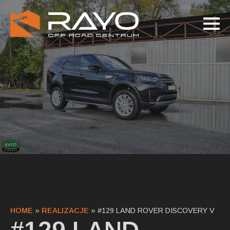
HOME
»
REALIZACJE
»
#129 LAND ROVER DISCOVERY V