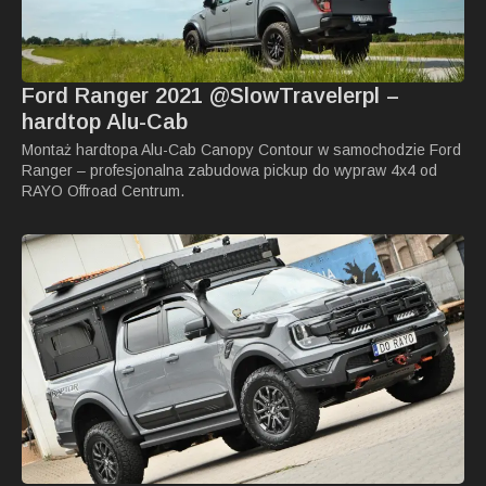
Ford Ranger 2021 @SlowTravelerpl –
hardtop Alu-Cab
Montaż hardtopa Alu-Cab Canopy Contour w samochodzie Ford
Ranger – profesjonalna zabudowa pickup do wypraw 4x4 od
RAYO Offroad Centrum.