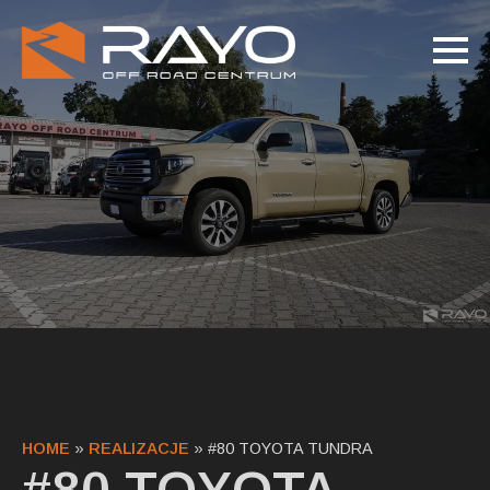
HOME
»
REALIZACJE
»
#80 TOYOTA TUNDRA