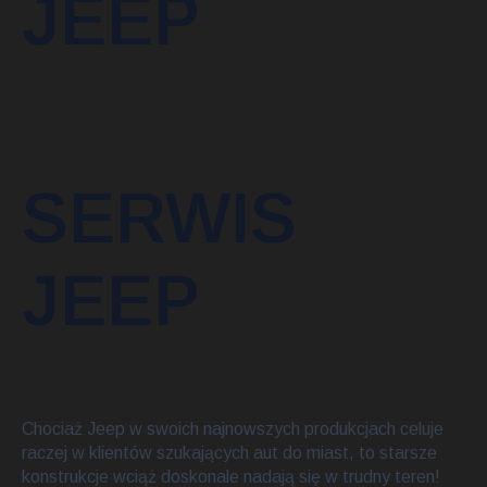
JEEP
SERWIS
JEEP
Chociaż Jeep w swoich najnowszych produkcjach celuje
raczej w klientów szukających aut do miast, to starsze
konstrukcje wciąż doskonale nadają się w trudny teren!