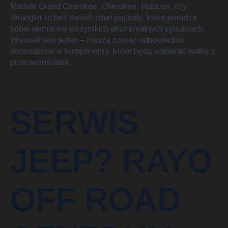
Modele Grand Cherokee, Cherokee, Rubicon, czy
Wrangler to bez dwóch zdań pojazdy, które poradzą
sobie niemal we wszystkich ekstremalnych sytuacjach.
Warunek jest jeden – muszą zostać odpowiednio
doposażone w komponenty, które będą wspierać walkę z
przeciwnościami.
SERWIS
JEEP? RAYO
OFF ROAD