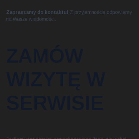
Zapraszamy do kontaktu!
Z przyjemnością odpowiemy
na Wasze wiadomości.
ZAMÓW
WIZYTĘ W
SERWISIE