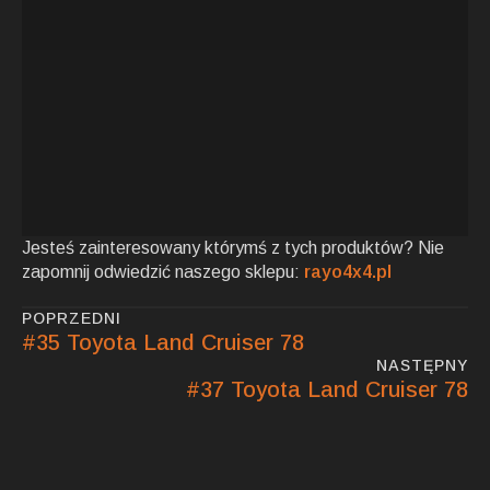
Jesteś zainteresowany którymś z tych produktów? Nie
zapomnij odwiedzić naszego sklepu:
rayo4x4.pl
POPRZEDNI
#35 Toyota Land Cruiser 78
NASTĘPNY
#37 Toyota Land Cruiser 78