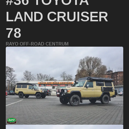
#36 TOYOTA
LAND CRUISER
78
RAYO OFF-ROAD CENTRUM