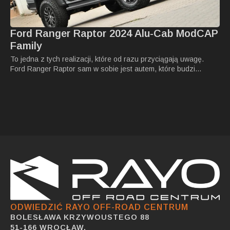
Ford Ranger Raptor 2024 Alu-Cab ModCAP
Family
To jedna z tych realizacji, które od razu przyciągają uwagę.
Ford Ranger Raptor sam w sobie jest autem, które budzi…
ODWIEDZIĆ RAYO OFF-ROAD CENTRUM
BOLESŁAWA KRZYWOUSTEGO 88
51-166 WROCŁAW,