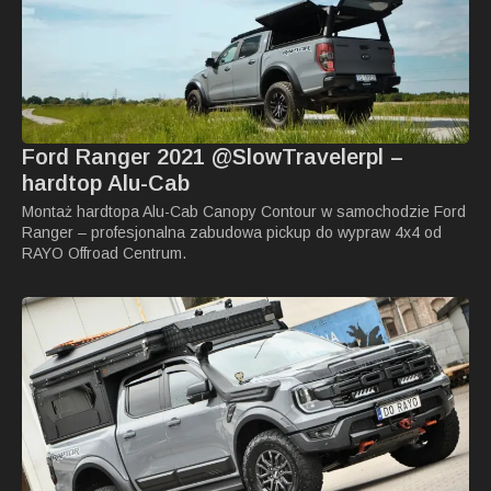
Ford Ranger 2021 @SlowTravelerpl –
hardtop Alu-Cab
Montaż hardtopa Alu-Cab Canopy Contour w samochodzie Ford
Ranger – profesjonalna zabudowa pickup do wypraw 4x4 od
RAYO Offroad Centrum.