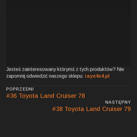
Jesteś zainteresowany którymś z tych produktów? Nie
zapomnij odwiedzić naszego sklepu:
rayo4x4.pl
POPRZEDNI
#36 Toyota Land Cruiser 78
NASTĘPNY
#38 Toyota Land Cruiser 79