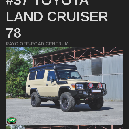
#37 TOYOTA
LAND CRUISER
78
RAYO OFF-ROAD CENTRUM