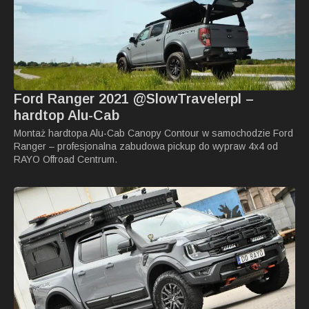
Ford Ranger 2021 @SlowTravelerpl –
hardtop Alu-Cab
Montaż hardtopa Alu-Cab Canopy Contour w samochodzie Ford
Ranger – profesjonalna zabudowa pickup do wypraw 4x4 od
RAYO Offroad Centrum.