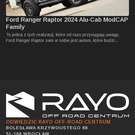
Ford Ranger Raptor 2024 Alu-Cab ModCAP
Family
To jedna z tych realizacji, które od razu przyciągają uwagę.
Ford Ranger Raptor sam w sobie jest autem, które budzi…
ODWIEDZIĆ RAYO OFF-ROAD CENTRUM
BOLESŁAWA KRZYWOUSTEGO 88
51-166 WROCŁAW,